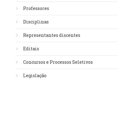
Professores
Disciplinas
Representantes discentes
Editais
Concursos e Processos Seletivos
Legislação