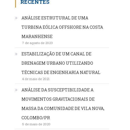
RECENTES
ANÁLISE ESTRUTURAL DE UMA
TURBINA EÓLICA OFFSHORE NA COSTA
MARANHENSE
7 de agosto de 2023
ESTABILIZAÇÃO DE UM CANAL DE
DRENAGEM URBANO UTILIZANDO
TÉCNICAS DE ENGENHARIA NATURAL
4 de maio de 2021
ANÁLISE DA SUSCEPTIBILIDADE A
MOVIMENTOS GRAVITACIONAIS DE
MASSA DA COMUNIDADE DE VILA NOVA,
COLOMBO/PR
5 de maio de 2020