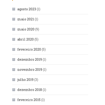
agosto 2023
(1)
maio 2021
(1)
maio 2020
(9)
abril 2020
(5)
fevereiro 2020
(5)
dezembro 2019
(1)
novembro 2019
(1)
julho 2019
(3)
dezembro 2018
(1)
fevereiro 2015
(1)