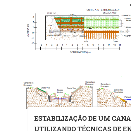
ESTABILIZAÇÃO DE UM CAN
UTILIZANDO TÉCNICAS DE 