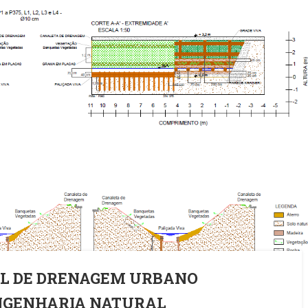
AL DE DRENAGEM URBANO
ENGENHARIA NATURAL