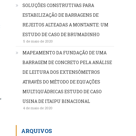
SOLUÇÕES CONSTRUTIVAS PARA
ESTABILIZAÇÃO DE BARRAGENS DE
REJEITOS ALTEADAS A MONTANTE: UM
ESTUDO DE CASO DE BRUMADINHO
5 de maio de 2020
MAPEAMENTO DA FUNDAÇÃO DE UMA
BARRAGEM DE CONCRETO PELA ANÁLISE
DE LEITURA DOS EXTENSÔMETROS
ATRAVÉS DO MÉTODO DE EQUAÇÕES
MULTIQUÁDRICAS ESTUDO DE CASO
USINA DE ITAIPU BINACIONAL
4 de maio de 2020
ARQUIVOS