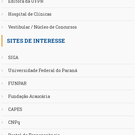
Editora da UFPR
Hospital de Clínicas
Vestibular / Núcleo de Concursos
SITES DE INTERESSE
SIGA
Universidade Federal do Paraná
FUNPAR
Fundação Araucária
CAPES
CNPq