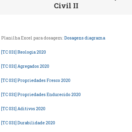
Civil II
Planilha Excel para dosagem:
Dosagens diagrama
[TC 031] Reologia 2020
[TC 031] Agregados 2020
[TC 031] Propriedades Fresco 2020
[TC 031] Propriedades Endurecido 2020
[TC 031] Aditivos 2020
[TC 031] Durabilidade 2020