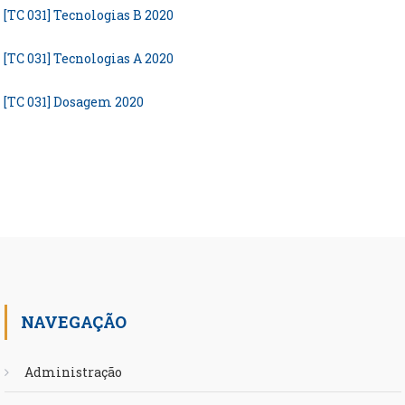
[TC 031] Tecnologias B 2020
[TC 031] Tecnologias A 2020
[TC 031] Dosagem 2020
NAVEGAÇÃO
Administração