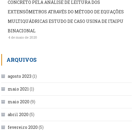
CONCRETO PELA ANÁLISE DE LEITURA DOS
EXTENSÔMETROS ATRAVÉS DO MÉTODO DE EQUAÇÕES
MULTIQUÁDRICAS ESTUDO DE CASO USINA DE ITAIPU
BINACIONAL
4 de maio de 2020
ARQUIVOS
agosto 2023
(1)
maio 2021
(1)
maio 2020
(9)
abril 2020
(5)
fevereiro 2020
(5)