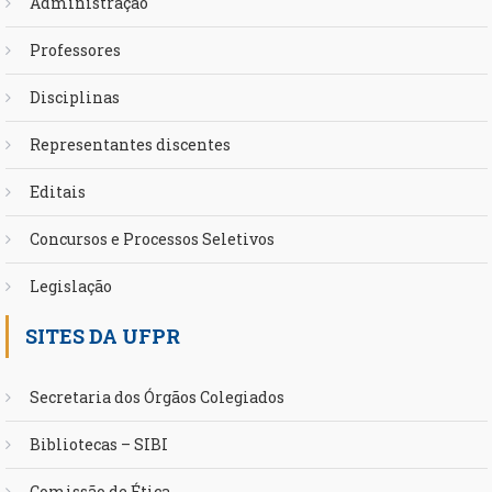
Administração
Professores
Disciplinas
Representantes discentes
Editais
Concursos e Processos Seletivos
Legislação
SITES DA UFPR
Secretaria dos Órgãos Colegiados
Bibliotecas – SIBI
Comissão de Ética