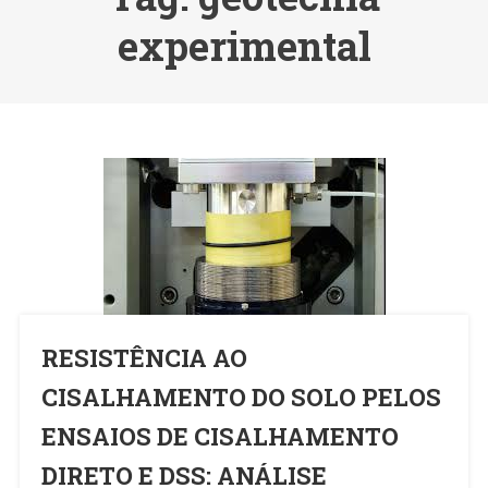
experimental
RESISTÊNCIA AO
CISALHAMENTO DO SOLO PELOS
ENSAIOS DE CISALHAMENTO
DIRETO E DSS: ANÁLISE