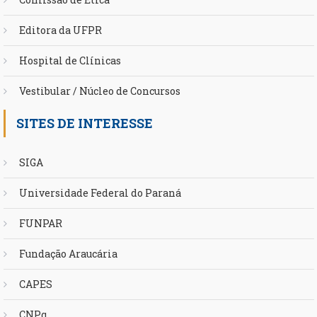
Editora da UFPR
Hospital de Clínicas
Vestibular / Núcleo de Concursos
SITES DE INTERESSE
SIGA
Universidade Federal do Paraná
FUNPAR
Fundação Araucária
CAPES
CNPq