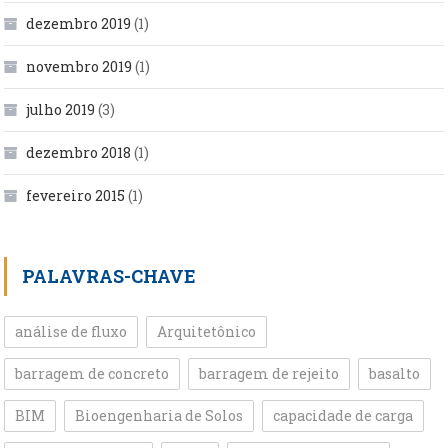
dezembro 2019
(1)
novembro 2019
(1)
julho 2019
(3)
dezembro 2018
(1)
fevereiro 2015
(1)
PALAVRAS-CHAVE
análise de fluxo
Arquitetônico
barragem de concreto
barragem de rejeito
basalto
BIM
Bioengenharia de Solos
capacidade de carga