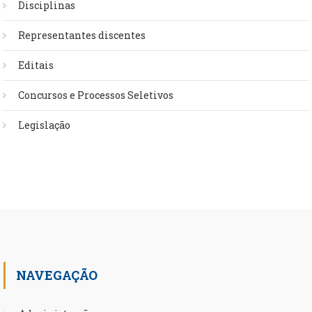
Disciplinas
Representantes discentes
Editais
Concursos e Processos Seletivos
Legislação
NAVEGAÇÃO