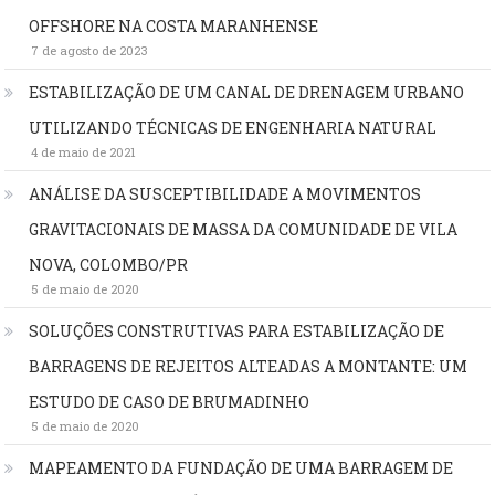
OFFSHORE NA COSTA MARANHENSE
7 de agosto de 2023
ESTABILIZAÇÃO DE UM CANAL DE DRENAGEM URBANO
UTILIZANDO TÉCNICAS DE ENGENHARIA NATURAL
4 de maio de 2021
ANÁLISE DA SUSCEPTIBILIDADE A MOVIMENTOS
GRAVITACIONAIS DE MASSA DA COMUNIDADE DE VILA
NOVA, COLOMBO/PR
5 de maio de 2020
SOLUÇÕES CONSTRUTIVAS PARA ESTABILIZAÇÃO DE
BARRAGENS DE REJEITOS ALTEADAS A MONTANTE: UM
ESTUDO DE CASO DE BRUMADINHO
5 de maio de 2020
MAPEAMENTO DA FUNDAÇÃO DE UMA BARRAGEM DE