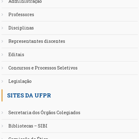
Administração
Professores
Disciplinas
Representantes discentes
Editais
Concursos e Processos Seletivos
Legislação
SITES DA UFPR
Secretaria dos Órgãos Colegiados
Bibliotecas – SIBI