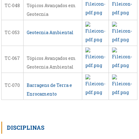
TC-048
Tópicos Avançados em
Geotecnia
TC-053
Geotecnia Ambiental
TC-067
Tópicos Avançados em
Geotecnia Ambiental
TC-070
Barragens de Terra e
Enrocamento
DISCIPLINAS