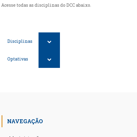
Acesse todas as disciplinas do DCC abaixo.
Disciplinas
Optativas
NAVEGAÇÃO