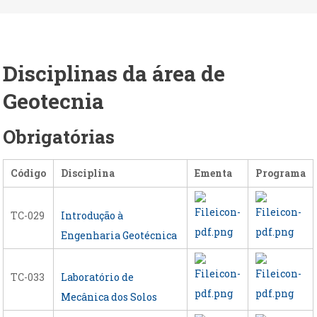
Disciplinas da área de
Geotecnia
Obrigatórias
Código
Disciplina
Ementa
Programa
TC-029
Introdução à
Engenharia Geotécnica
TC-033
Laboratório de
Mecânica dos Solos