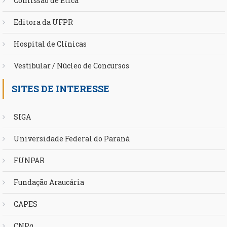
Comissão de Ética
Editora da UFPR
Hospital de Clínicas
Vestibular / Núcleo de Concursos
SITES DE INTERESSE
SIGA
Universidade Federal do Paraná
FUNPAR
Fundação Araucária
CAPES
CNPq