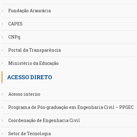
Fundação Araucária
CAPES
CNPq
Portal da Transparência
Ministério da Educação
ACESSO DIRETO
Acesso interno
Programa de Pós-graduação em Engenharia Civil – PPGEC
Coordenação de Engenharia Civil
Setor de Tecnologia