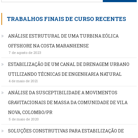
por:
TRABALHOS FINAIS DE CURSO RECENTES
ANÁLISE ESTRUTURAL DE UMA TURBINA EÓLICA
OFFSHORE NA COSTA MARANHENSE
7 de agosto de 2023
ESTABILIZAÇÃO DE UM CANAL DE DRENAGEM URBANO
UTILIZANDO TÉCNICAS DE ENGENHARIA NATURAL
4 de maio de 2021
ANÁLISE DA SUSCEPTIBILIDADE A MOVIMENTOS
GRAVITACIONAIS DE MASSA DA COMUNIDADE DE VILA
NOVA, COLOMBO/PR
5 de maio de 2020
SOLUÇÕES CONSTRUTIVAS PARA ESTABILIZAÇÃO DE