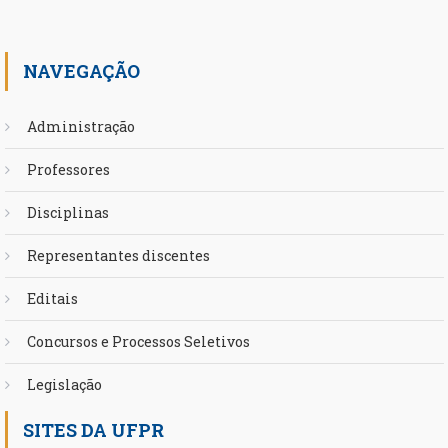
NAVEGAÇÃO
Administração
Professores
Disciplinas
Representantes discentes
Editais
Concursos e Processos Seletivos
Legislação
SITES DA UFPR