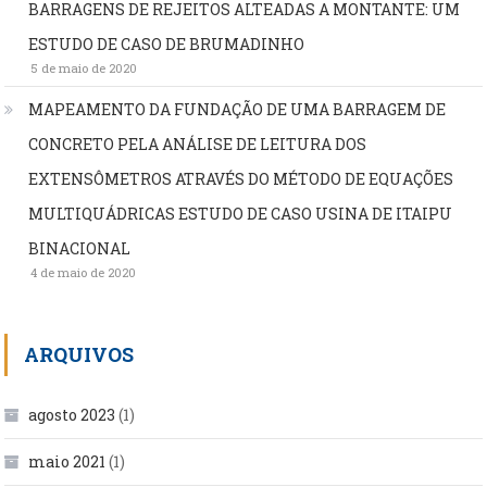
BARRAGENS DE REJEITOS ALTEADAS A MONTANTE: UM
ESTUDO DE CASO DE BRUMADINHO
5 de maio de 2020
MAPEAMENTO DA FUNDAÇÃO DE UMA BARRAGEM DE
CONCRETO PELA ANÁLISE DE LEITURA DOS
EXTENSÔMETROS ATRAVÉS DO MÉTODO DE EQUAÇÕES
MULTIQUÁDRICAS ESTUDO DE CASO USINA DE ITAIPU
BINACIONAL
4 de maio de 2020
ARQUIVOS
agosto 2023
(1)
maio 2021
(1)