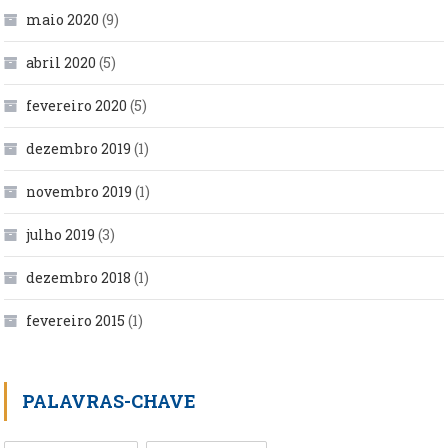
maio 2020
(9)
abril 2020
(5)
fevereiro 2020
(5)
dezembro 2019
(1)
novembro 2019
(1)
julho 2019
(3)
dezembro 2018
(1)
fevereiro 2015
(1)
PALAVRAS-CHAVE