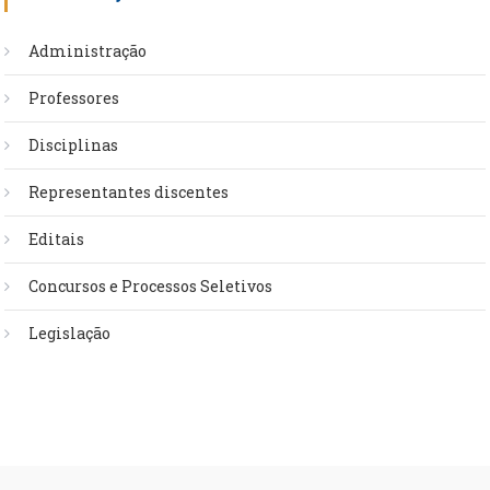
Administração
Professores
Disciplinas
Representantes discentes
Editais
Concursos e Processos Seletivos
Legislação