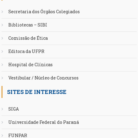
Secretaria dos Órgãos Colegiados
Bibliotecas – SIBI
Comissão de Ética
Editora da UFPR
Hospital de Clínicas
Vestibular / Núcleo de Concursos
SITES DE INTERESSE
SIGA
Universidade Federal do Paraná
FUNPAR