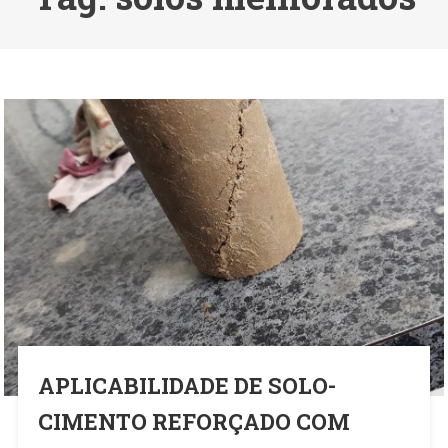
APLICABILIDADE DE SOLO-
CIMENTO REFORÇADO COM