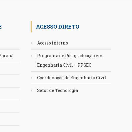
E
ACESSO DIRETO
Acesso interno
 Paraná
Programa de Pós-graduação em
Engenharia Civil – PPGEC
Coordenação de Engenharia Civil
Setor de Tecnologia