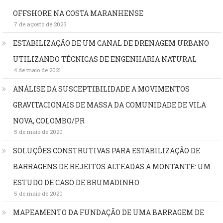
OFFSHORE NA COSTA MARANHENSE
7 de agosto de 2023
ESTABILIZAÇÃO DE UM CANAL DE DRENAGEM URBANO
UTILIZANDO TÉCNICAS DE ENGENHARIA NATURAL
4 de maio de 2021
ANÁLISE DA SUSCEPTIBILIDADE A MOVIMENTOS
GRAVITACIONAIS DE MASSA DA COMUNIDADE DE VILA
NOVA, COLOMBO/PR
5 de maio de 2020
SOLUÇÕES CONSTRUTIVAS PARA ESTABILIZAÇÃO DE
BARRAGENS DE REJEITOS ALTEADAS A MONTANTE: UM
ESTUDO DE CASO DE BRUMADINHO
5 de maio de 2020
MAPEAMENTO DA FUNDAÇÃO DE UMA BARRAGEM DE