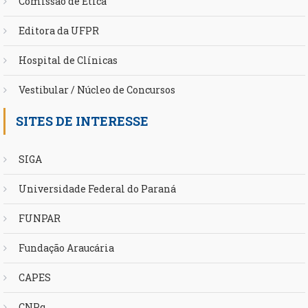
Comissão de Ética
Editora da UFPR
Hospital de Clínicas
Vestibular / Núcleo de Concursos
SITES DE INTERESSE
SIGA
Universidade Federal do Paraná
FUNPAR
Fundação Araucária
CAPES
CNPq