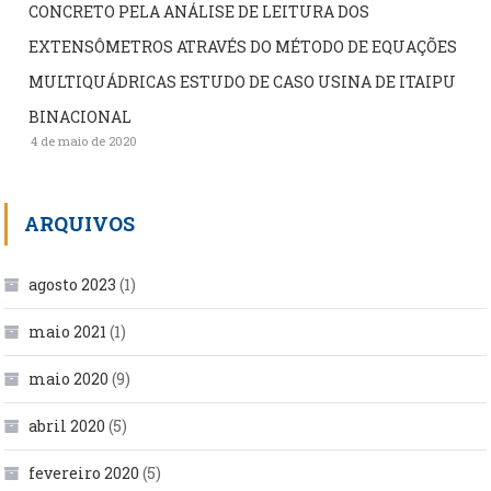
CONCRETO PELA ANÁLISE DE LEITURA DOS
EXTENSÔMETROS ATRAVÉS DO MÉTODO DE EQUAÇÕES
MULTIQUÁDRICAS ESTUDO DE CASO USINA DE ITAIPU
BINACIONAL
4 de maio de 2020
ARQUIVOS
agosto 2023
(1)
maio 2021
(1)
maio 2020
(9)
abril 2020
(5)
fevereiro 2020
(5)