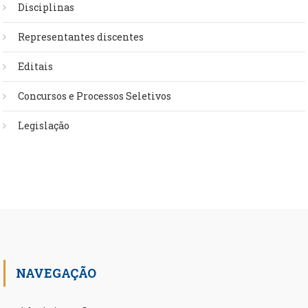
Disciplinas
Representantes discentes
Editais
Concursos e Processos Seletivos
Legislação
NAVEGAÇÃO