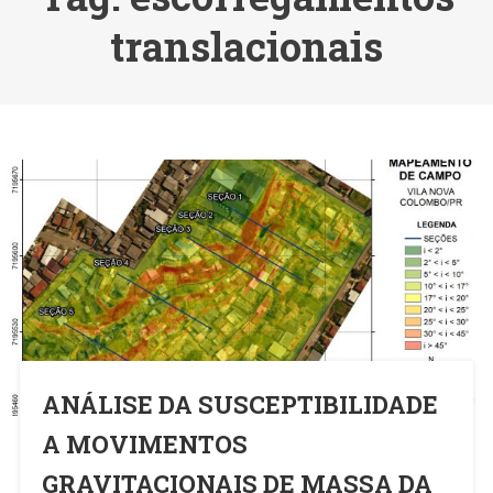
translacionais
ANÁLISE DA SUSCEPTIBILIDADE
A MOVIMENTOS
GRAVITACIONAIS DE MASSA DA