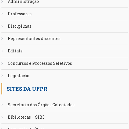
Administração
Professores
Disciplinas
Representantes discentes
Editais
Concursos e Processos Seletivos
Legislação
SITES DA UFPR
Secretaria dos Órgãos Colegiados
Bibliotecas – SIBI