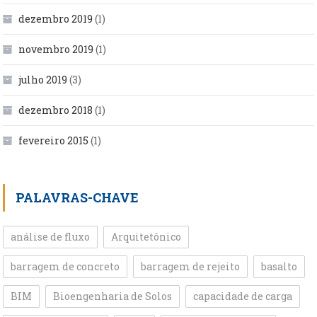
dezembro 2019
(1)
novembro 2019
(1)
julho 2019
(3)
dezembro 2018
(1)
fevereiro 2015
(1)
PALAVRAS-CHAVE
análise de fluxo
Arquitetônico
barragem de concreto
barragem de rejeito
basalto
BIM
Bioengenharia de Solos
capacidade de carga