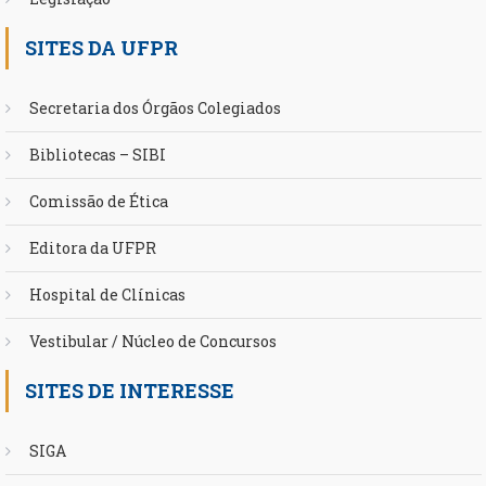
SITES DA UFPR
Secretaria dos Órgãos Colegiados
Bibliotecas – SIBI
Comissão de Ética
Editora da UFPR
Hospital de Clínicas
Vestibular / Núcleo de Concursos
SITES DE INTERESSE
SIGA