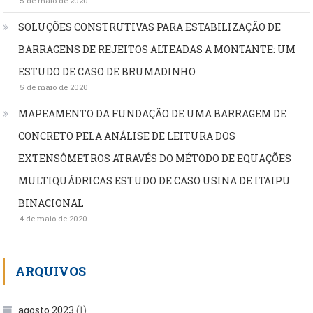
5 de maio de 2020
SOLUÇÕES CONSTRUTIVAS PARA ESTABILIZAÇÃO DE
BARRAGENS DE REJEITOS ALTEADAS A MONTANTE: UM
ESTUDO DE CASO DE BRUMADINHO
5 de maio de 2020
MAPEAMENTO DA FUNDAÇÃO DE UMA BARRAGEM DE
CONCRETO PELA ANÁLISE DE LEITURA DOS
EXTENSÔMETROS ATRAVÉS DO MÉTODO DE EQUAÇÕES
MULTIQUÁDRICAS ESTUDO DE CASO USINA DE ITAIPU
BINACIONAL
4 de maio de 2020
ARQUIVOS
agosto 2023
(1)