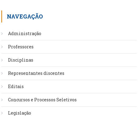
NAVEGAÇÃO
Administração
Professores
Disciplinas
Representantes discentes
Editais
Concursos e Processos Seletivos
Legislação