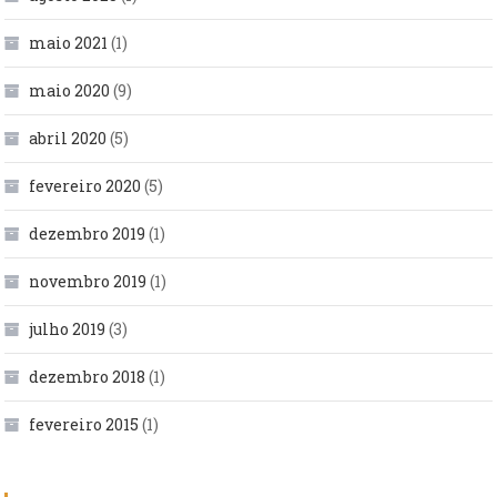
maio 2021
(1)
maio 2020
(9)
abril 2020
(5)
fevereiro 2020
(5)
dezembro 2019
(1)
novembro 2019
(1)
julho 2019
(3)
dezembro 2018
(1)
fevereiro 2015
(1)