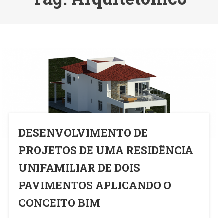
DESENVOLVIMENTO DE
PROJETOS DE UMA RESIDÊNCIA
UNIFAMILIAR DE DOIS
PAVIMENTOS APLICANDO O
CONCEITO BIM