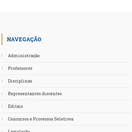
NAVEGAÇÃO
Administração
Professores
Disciplinas
Representantes discentes
Editais
Concursos e Processos Seletivos
Legislação