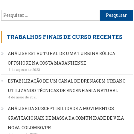
Pesquisar
por:
TRABALHOS FINAIS DE CURSO RECENTES
ANÁLISE ESTRUTURAL DE UMA TURBINA EÓLICA
OFFSHORE NA COSTA MARANHENSE
7 de agosto de 2023
ESTABILIZAÇÃO DE UM CANAL DE DRENAGEM URBANO
UTILIZANDO TÉCNICAS DE ENGENHARIA NATURAL
4 de maio de 2021
ANÁLISE DA SUSCEPTIBILIDADE A MOVIMENTOS
GRAVITACIONAIS DE MASSA DA COMUNIDADE DE VILA
NOVA, COLOMBO/PR