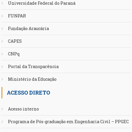
Universidade Federal do Paraná
FUNPAR
Fundação Araucária
CAPES
CNPq
Portal da Transparência
Ministério da Educação
ACESSO DIRETO
Acesso interno
Programa de Pós-graduação em Engenharia Civil – PPGEC