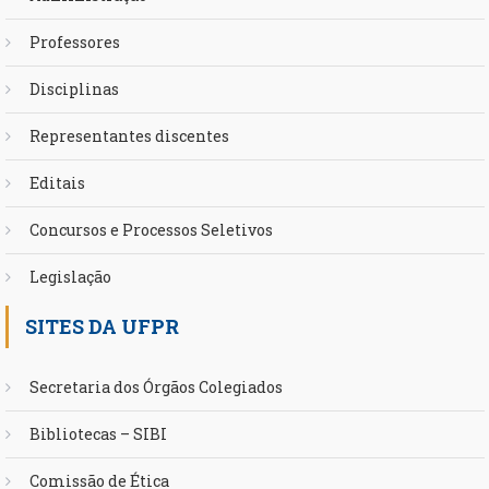
Professores
Disciplinas
Representantes discentes
Editais
Concursos e Processos Seletivos
Legislação
SITES DA UFPR
Secretaria dos Órgãos Colegiados
Bibliotecas – SIBI
Comissão de Ética