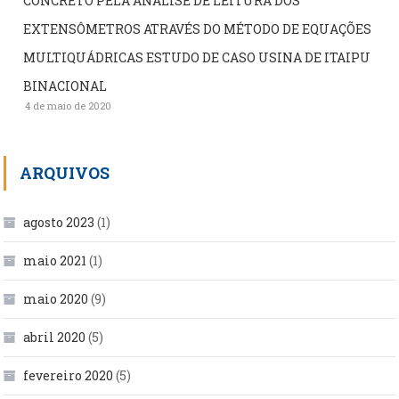
CONCRETO PELA ANÁLISE DE LEITURA DOS
EXTENSÔMETROS ATRAVÉS DO MÉTODO DE EQUAÇÕES
MULTIQUÁDRICAS ESTUDO DE CASO USINA DE ITAIPU
BINACIONAL
4 de maio de 2020
ARQUIVOS
agosto 2023
(1)
maio 2021
(1)
maio 2020
(9)
abril 2020
(5)
fevereiro 2020
(5)