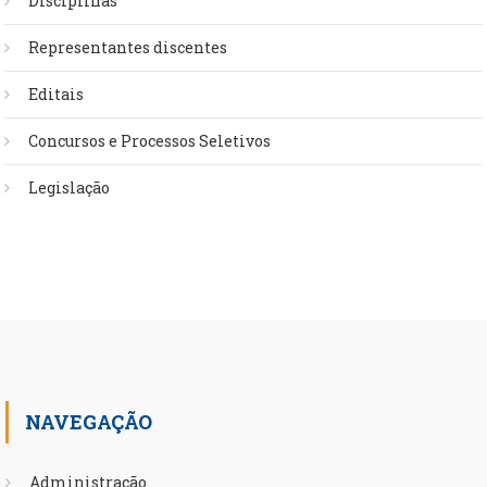
Disciplinas
Representantes discentes
Editais
Concursos e Processos Seletivos
Legislação
NAVEGAÇÃO
Administração