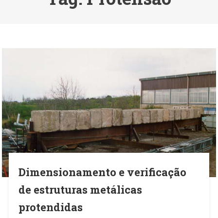
Dimensionamento e verificação
de estruturas metálicas
protendidas