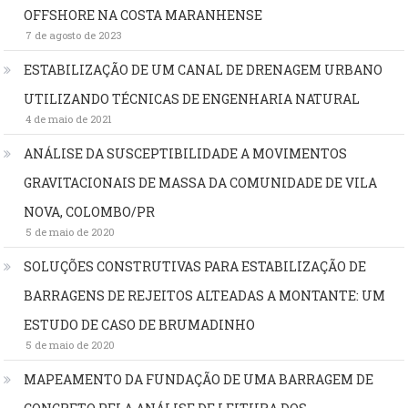
OFFSHORE NA COSTA MARANHENSE
7 de agosto de 2023
ESTABILIZAÇÃO DE UM CANAL DE DRENAGEM URBANO
UTILIZANDO TÉCNICAS DE ENGENHARIA NATURAL
4 de maio de 2021
ANÁLISE DA SUSCEPTIBILIDADE A MOVIMENTOS
GRAVITACIONAIS DE MASSA DA COMUNIDADE DE VILA
NOVA, COLOMBO/PR
5 de maio de 2020
SOLUÇÕES CONSTRUTIVAS PARA ESTABILIZAÇÃO DE
BARRAGENS DE REJEITOS ALTEADAS A MONTANTE: UM
ESTUDO DE CASO DE BRUMADINHO
5 de maio de 2020
MAPEAMENTO DA FUNDAÇÃO DE UMA BARRAGEM DE