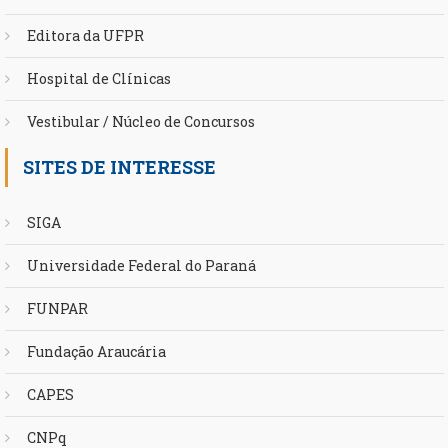
Editora da UFPR
Hospital de Clínicas
Vestibular / Núcleo de Concursos
SITES DE INTERESSE
SIGA
Universidade Federal do Paraná
FUNPAR
Fundação Araucária
CAPES
CNPq