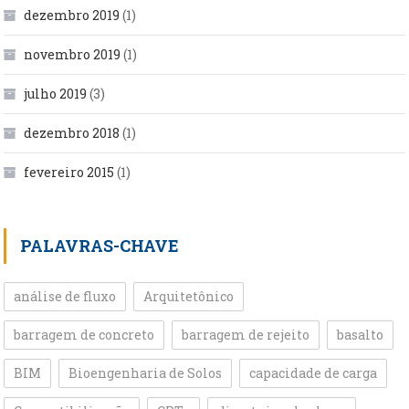
dezembro 2019
(1)
novembro 2019
(1)
julho 2019
(3)
dezembro 2018
(1)
fevereiro 2015
(1)
PALAVRAS-CHAVE
análise de fluxo
Arquitetônico
barragem de concreto
barragem de rejeito
basalto
BIM
Bioengenharia de Solos
capacidade de carga