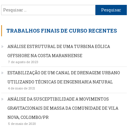
Pesquisar
por:
TRABALHOS FINAIS DE CURSO RECENTES
ANÁLISE ESTRUTURAL DE UMA TURBINA EÓLICA
OFFSHORE NA COSTA MARANHENSE
7 de agosto de 2023
ESTABILIZAÇÃO DE UM CANAL DE DRENAGEM URBANO
UTILIZANDO TÉCNICAS DE ENGENHARIA NATURAL
4 de maio de 2021
ANÁLISE DA SUSCEPTIBILIDADE A MOVIMENTOS
GRAVITACIONAIS DE MASSA DA COMUNIDADE DE VILA
NOVA, COLOMBO/PR
5 de maio de 2020