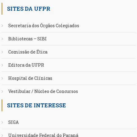
SITES DA UFPR
Secretaria dos Órgãos Colegiados
Bibliotecas – SIBI
Comissão de Ética
Editora da UFPR
Hospital de Clínicas
Vestibular / Núcleo de Concursos
SITES DE INTERESSE
SIGA
Universidade Federal do Paraná