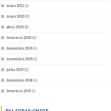
maio 2021
(1)
maio 2020
(9)
abril 2020
(5)
fevereiro 2020
(5)
dezembro 2019
(1)
novembro 2019
(1)
julho 2019
(3)
dezembro 2018
(1)
fevereiro 2015
(1)
PALAVRAS-CHAVE