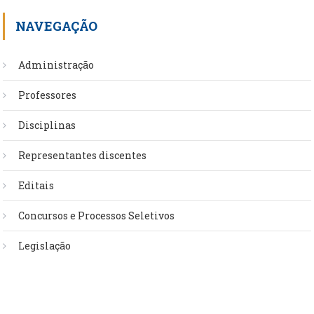
NAVEGAÇÃO
Administração
Professores
Disciplinas
Representantes discentes
Editais
Concursos e Processos Seletivos
Legislação