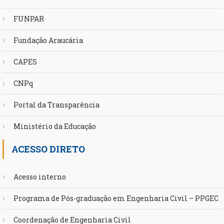
FUNPAR
Fundação Araucária
CAPES
CNPq
Portal da Transparência
Ministério da Educação
ACESSO DIRETO
Acesso interno
Programa de Pós-graduação em Engenharia Civil – PPGEC
Coordenação de Engenharia Civil