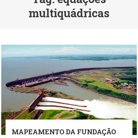
multiquádricas
MAPEAMENTO DA FUNDAÇÃO