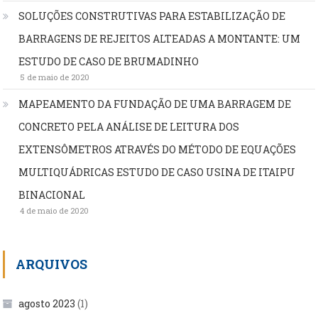
SOLUÇÕES CONSTRUTIVAS PARA ESTABILIZAÇÃO DE
BARRAGENS DE REJEITOS ALTEADAS A MONTANTE: UM
ESTUDO DE CASO DE BRUMADINHO
5 de maio de 2020
MAPEAMENTO DA FUNDAÇÃO DE UMA BARRAGEM DE
CONCRETO PELA ANÁLISE DE LEITURA DOS
EXTENSÔMETROS ATRAVÉS DO MÉTODO DE EQUAÇÕES
MULTIQUÁDRICAS ESTUDO DE CASO USINA DE ITAIPU
BINACIONAL
4 de maio de 2020
ARQUIVOS
agosto 2023
(1)