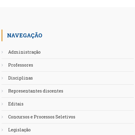
NAVEGAÇÃO
Administração
Professores
Disciplinas
Representantes discentes
Editais
Concursos e Processos Seletivos
Legislação