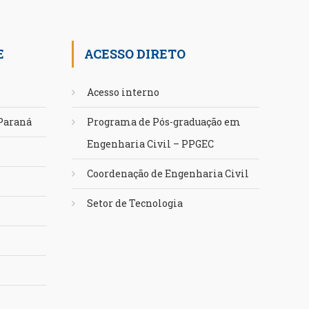
E
ACESSO DIRETO
Acesso interno
 Paraná
Programa de Pós-graduação em
Engenharia Civil – PPGEC
Coordenação de Engenharia Civil
Setor de Tecnologia