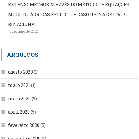
EXTENSÔMETROS ATRAVÉS DO MÉTODO DE EQUAÇÕES
MULTIQUÁDRICAS ESTUDO DE CASO USINA DE ITAIPU
BINACIONAL
4 de maio de 2020
ARQUIVOS
agosto 2023
(1)
maio 2021
(1)
maio 2020
(9)
abril 2020
(5)
fevereiro 2020
(5)
dezembro 2019
(1)