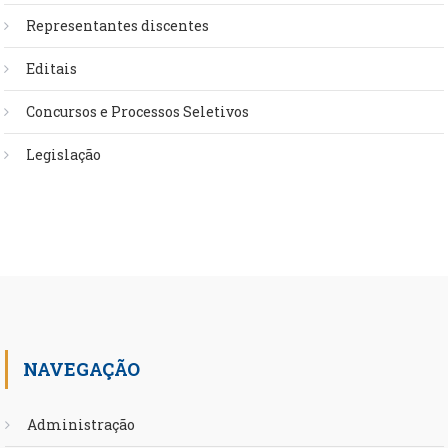
Representantes discentes
Editais
Concursos e Processos Seletivos
Legislação
NAVEGAÇÃO
Administração