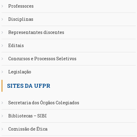
Professores
Disciplinas
Representantes discentes
Editais
Concursos e Processos Seletivos
Legislação
SITES DA UFPR
Secretaria dos Órgãos Colegiados
Bibliotecas – SIBI
Comissão de Ética