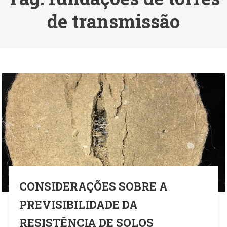
de transmissão
CONSIDERAÇÕES SOBRE A
PREVISIBILIDADE DA
RESISTÊNCIA DE SOLOS