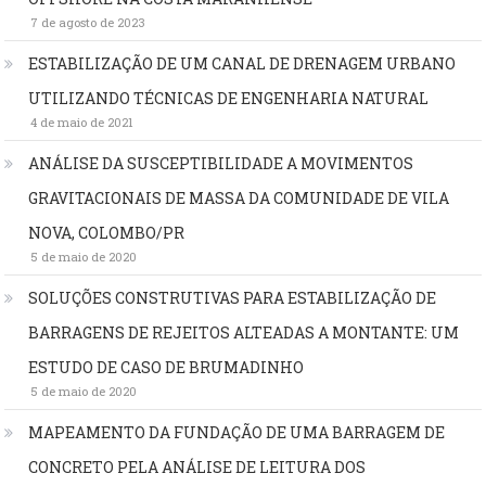
7 de agosto de 2023
ESTABILIZAÇÃO DE UM CANAL DE DRENAGEM URBANO
UTILIZANDO TÉCNICAS DE ENGENHARIA NATURAL
4 de maio de 2021
ANÁLISE DA SUSCEPTIBILIDADE A MOVIMENTOS
GRAVITACIONAIS DE MASSA DA COMUNIDADE DE VILA
NOVA, COLOMBO/PR
5 de maio de 2020
SOLUÇÕES CONSTRUTIVAS PARA ESTABILIZAÇÃO DE
BARRAGENS DE REJEITOS ALTEADAS A MONTANTE: UM
ESTUDO DE CASO DE BRUMADINHO
5 de maio de 2020
MAPEAMENTO DA FUNDAÇÃO DE UMA BARRAGEM DE
CONCRETO PELA ANÁLISE DE LEITURA DOS