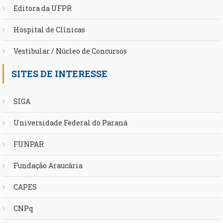
Editora da UFPR
Hospital de Clínicas
Vestibular / Núcleo de Concursos
SITES DE INTERESSE
SIGA
Universidade Federal do Paraná
FUNPAR
Fundação Araucária
CAPES
CNPq