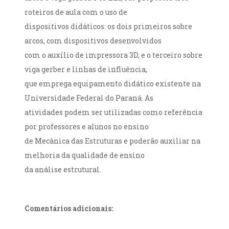
roteiros de aula com o uso de
dispositivos didáticos: os dois primeiros sobre
arcos, com dispositivos desenvolvidos
com o auxílio de impressora 3D, e o terceiro sobre
viga gerber e linhas de influência,
que emprega equipamento didático existente na
Universidade Federal do Paraná. As
atividades podem ser utilizadas como referência
por professores e alunos no ensino
de Mecânica das Estruturas e poderão auxiliar na
melhoria da qualidade de ensino
da análise estrutural.
Comentários adicionais: