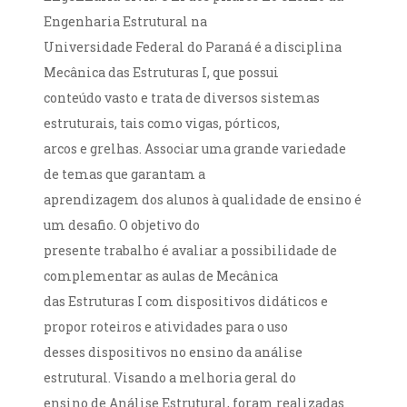
Engenharia Estrutural na
Universidade Federal do Paraná é a disciplina
Mecânica das Estruturas I, que possui
conteúdo vasto e trata de diversos sistemas
estruturais, tais como vigas, pórticos,
arcos e grelhas. Associar uma grande variedade
de temas que garantam a
aprendizagem dos alunos à qualidade de ensino é
um desafio. O objetivo do
presente trabalho é avaliar a possibilidade de
complementar as aulas de Mecânica
das Estruturas I com dispositivos didáticos e
propor roteiros e atividades para o uso
desses dispositivos no ensino da análise
estrutural. Visando a melhoria geral do
ensino de Análise Estrutural, foram realizadas