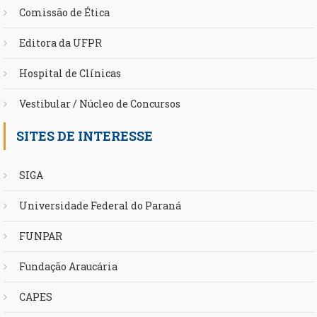
Comissão de Ética
Editora da UFPR
Hospital de Clínicas
Vestibular / Núcleo de Concursos
SITES DE INTERESSE
SIGA
Universidade Federal do Paraná
FUNPAR
Fundação Araucária
CAPES