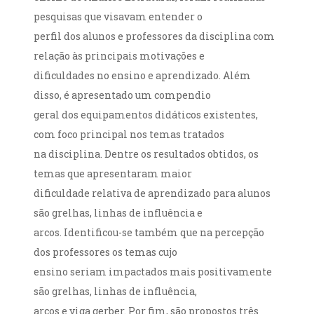
pesquisas que visavam entender o
perfil dos alunos e professores da disciplina com
relação às principais motivações e
dificuldades no ensino e aprendizado. Além
disso, é apresentado um compendio
geral dos equipamentos didáticos existentes,
com foco principal nos temas tratados
na disciplina. Dentre os resultados obtidos, os
temas que apresentaram maior
dificuldade relativa de aprendizado para alunos
são grelhas, linhas de influência e
arcos. Identificou-se também que na percepção
dos professores os temas cujo
ensino seriam impactados mais positivamente
são grelhas, linhas de influência,
arcos e viga gerber. Por fim, são propostos três