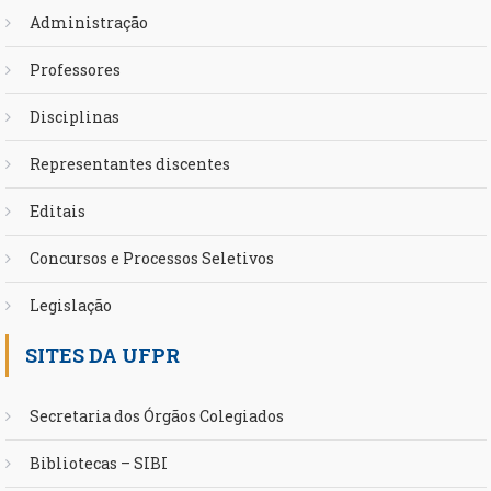
Administração
Professores
Disciplinas
Representantes discentes
Editais
Concursos e Processos Seletivos
Legislação
SITES DA UFPR
Secretaria dos Órgãos Colegiados
Bibliotecas – SIBI