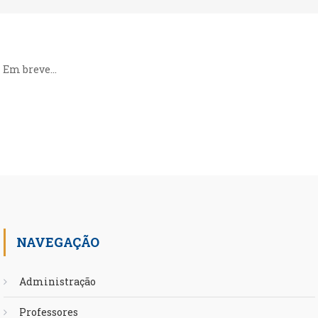
Em breve…
NAVEGAÇÃO
Administração
Professores