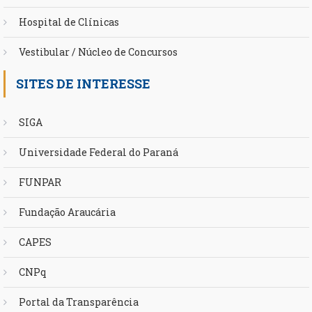
Hospital de Clínicas
Vestibular / Núcleo de Concursos
SITES DE INTERESSE
SIGA
Universidade Federal do Paraná
FUNPAR
Fundação Araucária
CAPES
CNPq
Portal da Transparência