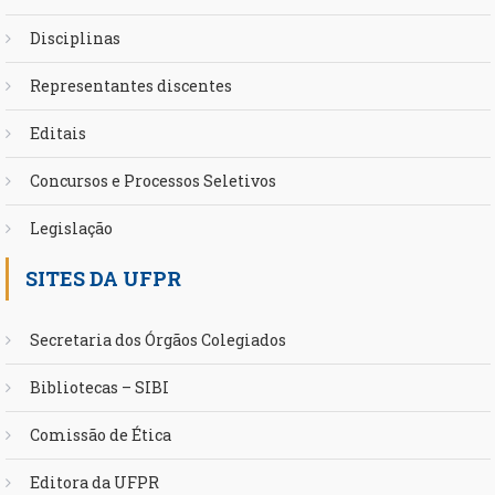
Disciplinas
Representantes discentes
Editais
Concursos e Processos Seletivos
Legislação
SITES DA UFPR
Secretaria dos Órgãos Colegiados
Bibliotecas – SIBI
Comissão de Ética
Editora da UFPR