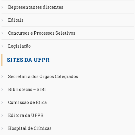
Representantes discentes
Editais
Concursos e Processos Seletivos
Legislação
SITES DA UFPR
Secretaria dos Órgãos Colegiados
Bibliotecas – SIBI
Comissão de Ética
Editora da UFPR
Hospital de Clínicas