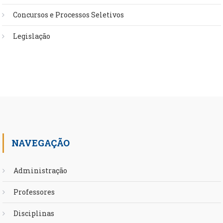
Concursos e Processos Seletivos
Legislação
NAVEGAÇÃO
Administração
Professores
Disciplinas