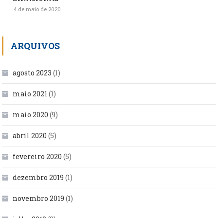
4 de maio de 2020
ARQUIVOS
agosto 2023
(1)
maio 2021
(1)
maio 2020
(9)
abril 2020
(5)
fevereiro 2020
(5)
dezembro 2019
(1)
novembro 2019
(1)