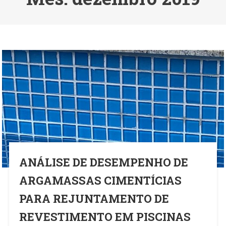
ANÁLISE DE DESEMPENHO DE
ARGAMASSAS CIMENTÍCIAS
PARA REJUNTAMENTO DE
REVESTIMENTO EM PISCINAS