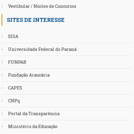
Vestibular / Núcleo de Concursos
SITES DE INTERESSE
SIGA
Universidade Federal do Paraná
FUNPAR
Fundação Araucária
CAPES
CNPq
Portal da Transparência
Ministério da Educação