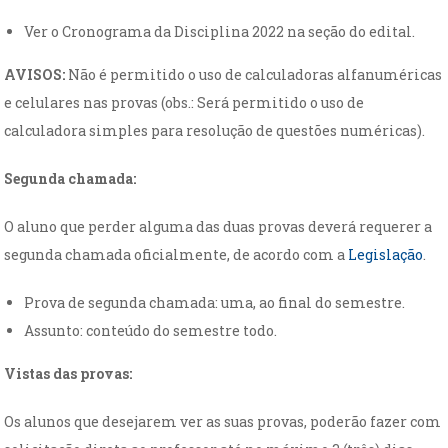
Ver o Cronograma da Disciplina 2022 na seção do edital.
AVISOS:
Não é permitido o uso de calculadoras alfanuméricas
e celulares nas provas (obs.: Será permitido o uso de
calculadora simples para resolução de questões numéricas).
Segunda chamada:
O aluno que perder alguma das duas provas deverá requerer a
segunda chamada oficialmente, de acordo com a
Legislação
.
Prova de segunda chamada: uma, ao final do semestre.
Assunto: conteúdo do semestre todo.
Vistas das provas:
Os alunos que desejarem ver as suas provas, poderão fazer com