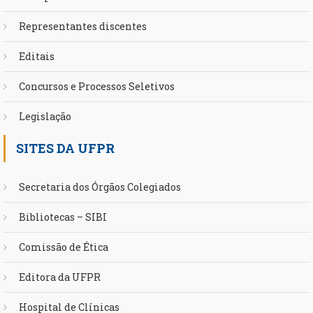
Representantes discentes
Editais
Concursos e Processos Seletivos
Legislação
SITES DA UFPR
Secretaria dos Órgãos Colegiados
Bibliotecas – SIBI
Comissão de Ética
Editora da UFPR
Hospital de Clínicas