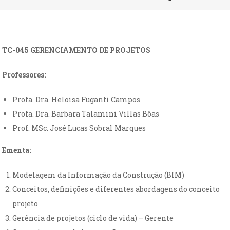
TC-045 GERENCIAMENTO DE PROJETOS
Professores:
Profa. Dra. Heloisa Fuganti Campos
Profa. Dra. Barbara Talamini Villas Bôas
Prof. MSc. José Lucas Sobral Marques
Ementa:
Modelagem da Informação da Construção (BIM)
Conceitos, definições e diferentes abordagens do conceito
projeto
Gerência de projetos (ciclo de vida) – Gerente