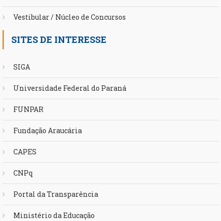
Vestibular / Núcleo de Concursos
SITES DE INTERESSE
SIGA
Universidade Federal do Paraná
FUNPAR
Fundação Araucária
CAPES
CNPq
Portal da Transparência
Ministério da Educação