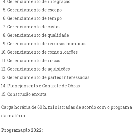
Gerenciamento de integração
Gerenciamento de escopo
Gerenciamento de tempo
Gerenciamento de custos
Gerenciamento de qualidade
Gerenciamento de recursos humanos
Gerenciamento de comunicações
Gerenciamento de riscos
Gerenciamento de aquisições
Gerenciamento de partes interessadas
Planejamento e Controle de Obras
Construção enxuta
Carga horária de 60 h, ministradas de acordo com o programa
da matéria
Programação
2022: