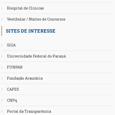
Hospital de Clínicas
Vestibular / Núcleo de Concursos
SITES DE INTERESSE
SIGA
Universidade Federal do Paraná
FUNPAR
Fundação Araucária
CAPES
CNPq
Portal da Transparência