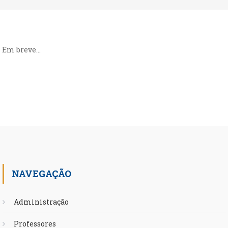
Em breve…
NAVEGAÇÃO
Administração
Professores