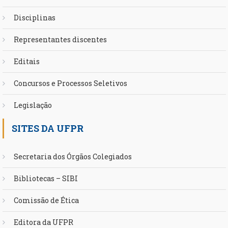
Disciplinas
Representantes discentes
Editais
Concursos e Processos Seletivos
Legislação
SITES DA UFPR
Secretaria dos Órgãos Colegiados
Bibliotecas – SIBI
Comissão de Ética
Editora da UFPR