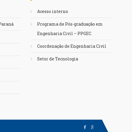
Acesso interno
 Paraná
Programa de Pós-graduação em
Engenharia Civil – PPGEC
Coordenação de Engenharia Civil
Setor de Tecnologia