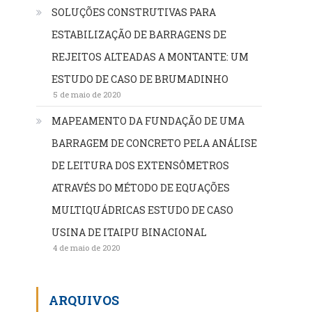
SOLUÇÕES CONSTRUTIVAS PARA
ESTABILIZAÇÃO DE BARRAGENS DE
REJEITOS ALTEADAS A MONTANTE: UM
ESTUDO DE CASO DE BRUMADINHO
5 de maio de 2020
MAPEAMENTO DA FUNDAÇÃO DE UMA
BARRAGEM DE CONCRETO PELA ANÁLISE
DE LEITURA DOS EXTENSÔMETROS
ATRAVÉS DO MÉTODO DE EQUAÇÕES
MULTIQUÁDRICAS ESTUDO DE CASO
USINA DE ITAIPU BINACIONAL
4 de maio de 2020
ARQUIVOS