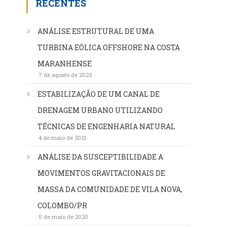
RECENTES
ANÁLISE ESTRUTURAL DE UMA
TURBINA EÓLICA OFFSHORE NA COSTA
MARANHENSE
7 de agosto de 2023
ESTABILIZAÇÃO DE UM CANAL DE
DRENAGEM URBANO UTILIZANDO
TÉCNICAS DE ENGENHARIA NATURAL
4 de maio de 2021
ANÁLISE DA SUSCEPTIBILIDADE A
MOVIMENTOS GRAVITACIONAIS DE
MASSA DA COMUNIDADE DE VILA NOVA,
COLOMBO/PR
5 de maio de 2020