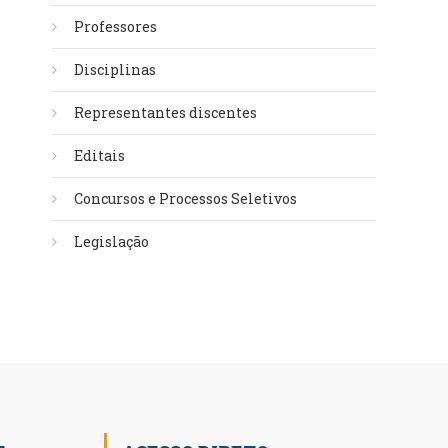
Professores
Disciplinas
Representantes discentes
Editais
Concursos e Processos Seletivos
Legislação