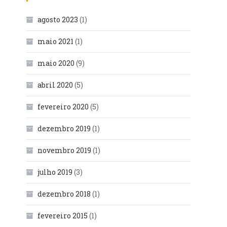
agosto 2023
(1)
maio 2021
(1)
maio 2020
(9)
abril 2020
(5)
fevereiro 2020
(5)
dezembro 2019
(1)
novembro 2019
(1)
julho 2019
(3)
dezembro 2018
(1)
fevereiro 2015
(1)