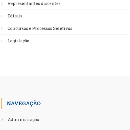
Representantes discentes
Editais
Concursos e Processos Seletivos
Legislação
NAVEGAÇÃO
Administração