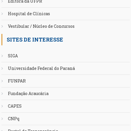
Editora da UFPR
Hospital de Clínicas
Vestibular / Núcleo de Concursos
SITES DE INTERESSE
SIGA
Universidade Federal do Paraná
FUNPAR
Fundação Araucária
CAPES
CNPq