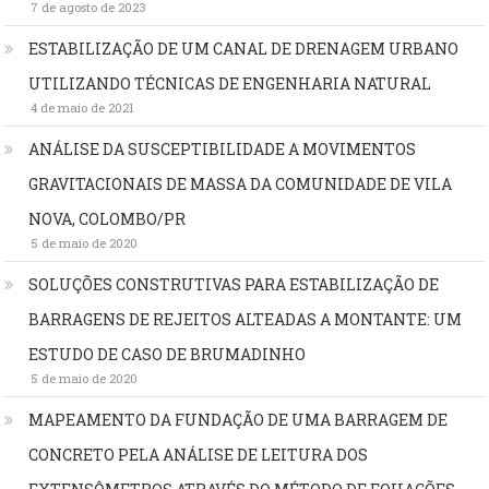
7 de agosto de 2023
ESTABILIZAÇÃO DE UM CANAL DE DRENAGEM URBANO
UTILIZANDO TÉCNICAS DE ENGENHARIA NATURAL
4 de maio de 2021
ANÁLISE DA SUSCEPTIBILIDADE A MOVIMENTOS
GRAVITACIONAIS DE MASSA DA COMUNIDADE DE VILA
NOVA, COLOMBO/PR
5 de maio de 2020
SOLUÇÕES CONSTRUTIVAS PARA ESTABILIZAÇÃO DE
BARRAGENS DE REJEITOS ALTEADAS A MONTANTE: UM
ESTUDO DE CASO DE BRUMADINHO
5 de maio de 2020
MAPEAMENTO DA FUNDAÇÃO DE UMA BARRAGEM DE
CONCRETO PELA ANÁLISE DE LEITURA DOS