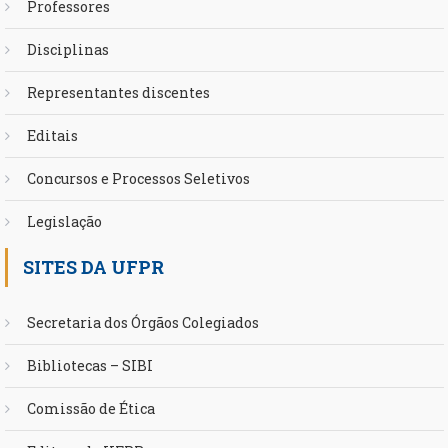
Professores
Disciplinas
Representantes discentes
Editais
Concursos e Processos Seletivos
Legislação
SITES DA UFPR
Secretaria dos Órgãos Colegiados
Bibliotecas – SIBI
Comissão de Ética