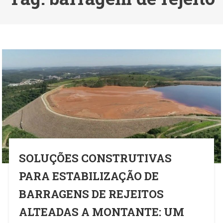
SOLUÇÕES CONSTRUTIVAS
PARA ESTABILIZAÇÃO DE
BARRAGENS DE REJEITOS
ALTEADAS A MONTANTE: UM