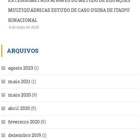
EXTENSÔMETROS ATRAVÉS DO MÉTODO DE EQUAÇÕES
MULTIQUÁDRICAS ESTUDO DE CASO USINA DE ITAIPU
BINACIONAL
4 de maio de 2020
ARQUIVOS
agosto 2023
(1)
maio 2021
(1)
maio 2020
(9)
abril 2020
(5)
fevereiro 2020
(5)
dezembro 2019
(1)