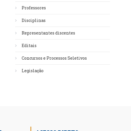
Professores
Disciplinas
Representantes discentes
Editais
Concursos e Processos Seletivos
Legislação