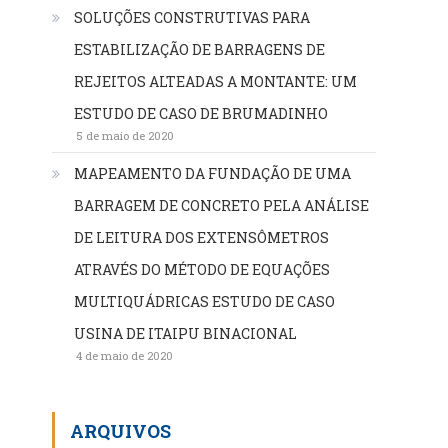
SOLUÇÕES CONSTRUTIVAS PARA
ESTABILIZAÇÃO DE BARRAGENS DE
REJEITOS ALTEADAS A MONTANTE: UM
ESTUDO DE CASO DE BRUMADINHO
5 de maio de 2020
MAPEAMENTO DA FUNDAÇÃO DE UMA
BARRAGEM DE CONCRETO PELA ANÁLISE
DE LEITURA DOS EXTENSÔMETROS
ATRAVÉS DO MÉTODO DE EQUAÇÕES
MULTIQUÁDRICAS ESTUDO DE CASO
USINA DE ITAIPU BINACIONAL
4 de maio de 2020
ARQUIVOS