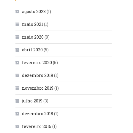
agosto 2023
(1)
maio 2021
(1)
maio 2020
(9)
abril 2020
(5)
fevereiro 2020
(5)
dezembro 2019
(1)
novembro 2019
(1)
julho 2019
(3)
dezembro 2018
(1)
fevereiro 2015
(1)