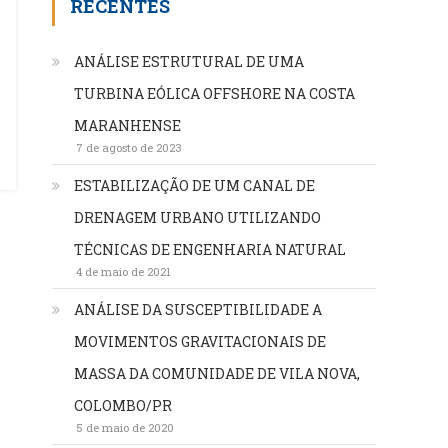
RECENTES
ANÁLISE ESTRUTURAL DE UMA
TURBINA EÓLICA OFFSHORE NA COSTA
MARANHENSE
7 de agosto de 2023
ESTABILIZAÇÃO DE UM CANAL DE
DRENAGEM URBANO UTILIZANDO
TÉCNICAS DE ENGENHARIA NATURAL
4 de maio de 2021
ANÁLISE DA SUSCEPTIBILIDADE A
MOVIMENTOS GRAVITACIONAIS DE
MASSA DA COMUNIDADE DE VILA NOVA,
COLOMBO/PR
5 de maio de 2020