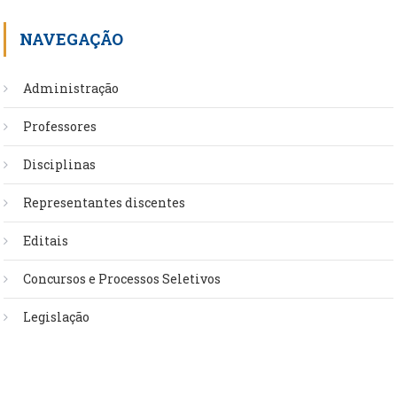
NAVEGAÇÃO
Administração
Professores
Disciplinas
Representantes discentes
Editais
Concursos e Processos Seletivos
Legislação