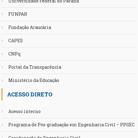
Universidade Federal do Paraná
FUNPAR
Fundação Araucária
CAPES
CNPq
Portal da Transparência
Ministério da Educação
ACESSO DIRETO
Acesso interno
Programa de Pós-graduação em Engenharia Civil – PPGEC
Coordenação de Engenharia Civil