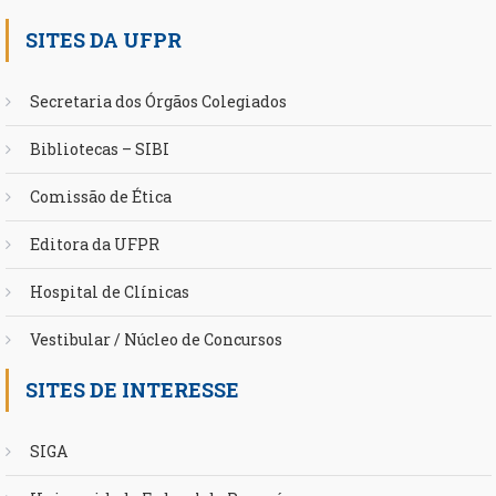
SITES DA UFPR
Secretaria dos Órgãos Colegiados
Bibliotecas – SIBI
Comissão de Ética
Editora da UFPR
Hospital de Clínicas
Vestibular / Núcleo de Concursos
SITES DE INTERESSE
SIGA