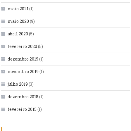
maio 2021
(1)
maio 2020
(9)
abril 2020
(5)
fevereiro 2020
(5)
dezembro 2019
(1)
novembro 2019
(1)
julho 2019
(3)
dezembro 2018
(1)
fevereiro 2015
(1)