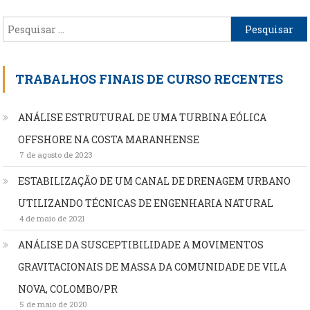
Pesquisar
por:
TRABALHOS FINAIS DE CURSO RECENTES
ANÁLISE ESTRUTURAL DE UMA TURBINA EÓLICA
OFFSHORE NA COSTA MARANHENSE
7 de agosto de 2023
ESTABILIZAÇÃO DE UM CANAL DE DRENAGEM URBANO
UTILIZANDO TÉCNICAS DE ENGENHARIA NATURAL
4 de maio de 2021
ANÁLISE DA SUSCEPTIBILIDADE A MOVIMENTOS
GRAVITACIONAIS DE MASSA DA COMUNIDADE DE VILA
NOVA, COLOMBO/PR
5 de maio de 2020