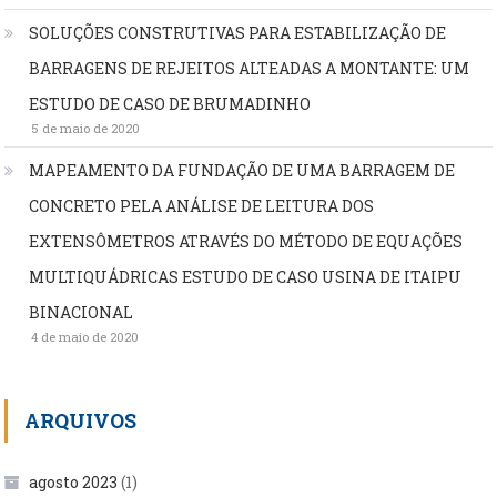
SOLUÇÕES CONSTRUTIVAS PARA ESTABILIZAÇÃO DE
BARRAGENS DE REJEITOS ALTEADAS A MONTANTE: UM
ESTUDO DE CASO DE BRUMADINHO
5 de maio de 2020
MAPEAMENTO DA FUNDAÇÃO DE UMA BARRAGEM DE
CONCRETO PELA ANÁLISE DE LEITURA DOS
EXTENSÔMETROS ATRAVÉS DO MÉTODO DE EQUAÇÕES
MULTIQUÁDRICAS ESTUDO DE CASO USINA DE ITAIPU
BINACIONAL
4 de maio de 2020
ARQUIVOS
agosto 2023
(1)