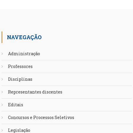
NAVEGAÇÃO
Administração
Professores
Disciplinas
Representantes discentes
Editais
Concursos e Processos Seletivos
Legislação