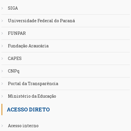
SIGA
Universidade Federal do Paraná
FUNPAR
Fundação Araucária
CAPES
CNPq
Portal da Transparência
Ministério da Educação
ACESSO DIRETO
Acesso interno