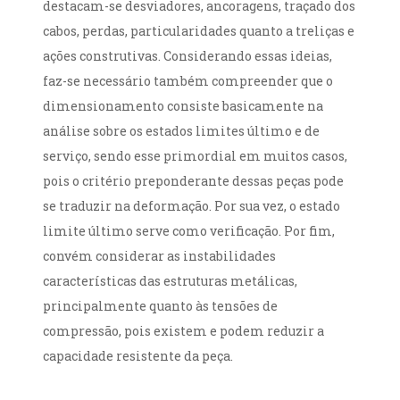
destacam-se desviadores, ancoragens, traçado dos
cabos, perdas, particularidades quanto a treliças e
ações construtivas. Considerando essas ideias,
faz-se necessário também compreender que o
dimensionamento consiste basicamente na
análise sobre os estados limites último e de
serviço, sendo esse primordial em muitos casos,
pois o critério preponderante dessas peças pode
se traduzir na deformação. Por sua vez, o estado
limite último serve como verificação. Por fim,
convém considerar as instabilidades
características das estruturas metálicas,
principalmente quanto às tensões de
compressão, pois existem e podem reduzir a
capacidade resistente da peça.