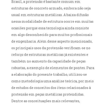
Brasil, a protensão é bastante comum em
estruturas de concreto armado, embora não seja
usual em estruturas metálicas. A baixa difusão
nessa modalidade de estrutura ocorre em muitas
ocasiões porque essa tecnologia ainda consiste
em algo desconhecido para muitos profissionais
de engenharia. Além desse aspecto mencionado,
os principais usos da protensão verificam-se no
reforço de estruturas metálicas já existentes e
também no aumento da capacidade de peças
robustas, a exemplo de elementos de pontes. Para
a elaboração do presente trabalho, utilizou-se
como metodologia uma análise teórica, por meio
de estudos de conceitos dos itens relacionados à
protensão em peças metálicas protendidas.
Dentre as conceituações mais relevantes,