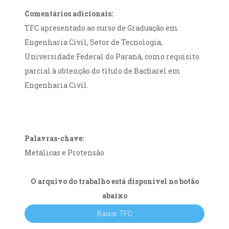
Comentários adicionais:
TFC apresentado ao curso de Graduação em
Engenharia Civil, Setor de Tecnologia,
Universidade Federal do Paraná, como requisito
parcial à obtenção do título de Bacharel em
Engenharia Civil.
Palavras-chave:
Metálicas e Protensão
O arquivo do trabalho está disponível no botão
abaixo
Baixar TFC