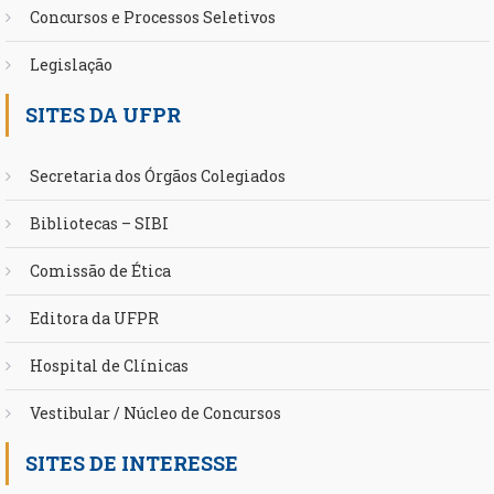
Concursos e Processos Seletivos
Legislação
SITES DA UFPR
Secretaria dos Órgãos Colegiados
Bibliotecas – SIBI
Comissão de Ética
Editora da UFPR
Hospital de Clínicas
Vestibular / Núcleo de Concursos
SITES DE INTERESSE