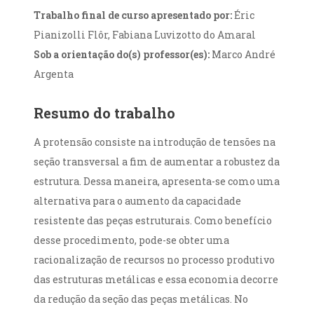
Trabalho final de curso apresentado por:
Éric
Pianizolli Flôr, Fabiana Luvizotto do Amaral
Sob a orientação do(s) professor(es):
Marco André
Argenta
Resumo do trabalho
A protensão consiste na introdução de tensões na
seção transversal a fim de aumentar a robustez da
estrutura. Dessa maneira, apresenta-se como uma
alternativa para o aumento da capacidade
resistente das peças estruturais. Como benefício
desse procedimento, pode-se obter uma
racionalização de recursos no processo produtivo
das estruturas metálicas e essa economia decorre
da redução da seção das peças metálicas. No