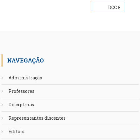
Navegação
DCC
de
Post
NAVEGAÇÃO
Administração
Professores
Disciplinas
Representantes discentes
Editais