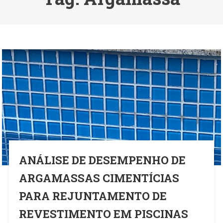
ANÁLISE DE DESEMPENHO DE
ARGAMASSAS CIMENTÍCIAS
PARA REJUNTAMENTO DE
REVESTIMENTO EM PISCINAS