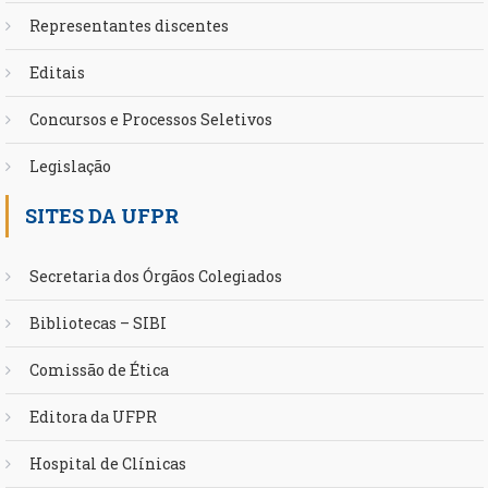
Representantes discentes
Editais
Concursos e Processos Seletivos
Legislação
SITES DA UFPR
Secretaria dos Órgãos Colegiados
Bibliotecas – SIBI
Comissão de Ética
Editora da UFPR
Hospital de Clínicas