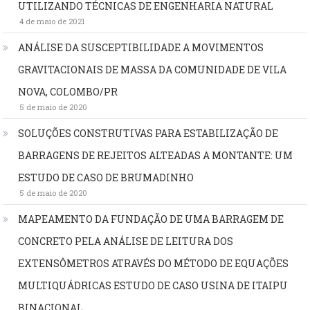
UTILIZANDO TÉCNICAS DE ENGENHARIA NATURAL
4 de maio de 2021
ANÁLISE DA SUSCEPTIBILIDADE A MOVIMENTOS
GRAVITACIONAIS DE MASSA DA COMUNIDADE DE VILA
NOVA, COLOMBO/PR
5 de maio de 2020
SOLUÇÕES CONSTRUTIVAS PARA ESTABILIZAÇÃO DE
BARRAGENS DE REJEITOS ALTEADAS A MONTANTE: UM
ESTUDO DE CASO DE BRUMADINHO
5 de maio de 2020
MAPEAMENTO DA FUNDAÇÃO DE UMA BARRAGEM DE
CONCRETO PELA ANÁLISE DE LEITURA DOS
EXTENSÔMETROS ATRAVÉS DO MÉTODO DE EQUAÇÕES
MULTIQUÁDRICAS ESTUDO DE CASO USINA DE ITAIPU
BINACIONAL