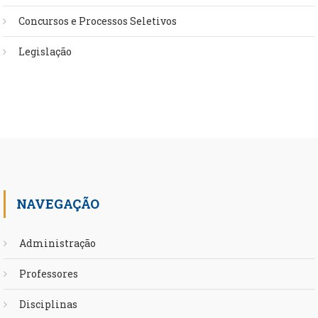
Concursos e Processos Seletivos
Legislação
NAVEGAÇÃO
Administração
Professores
Disciplinas