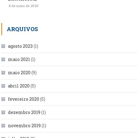
4 de maio de 2020
ARQUIVOS
agosto 2023
(1)
maio 2021
(1)
maio 2020
(9)
abril 2020
(5)
fevereiro 2020
(5)
dezembro 2019
(1)
novembro 2019
(1)