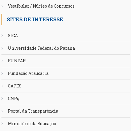
Vestibular / Núcleo de Concursos
SITES DE INTERESSE
SIGA
Universidade Federal do Paraná
FUNPAR
Fundação Araucária
CAPES
CNPq
Portal da Transparência
Ministério da Educação