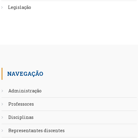
Legislação
NAVEGAÇÃO
Administração
Professores
Disciplinas
Representantes discentes