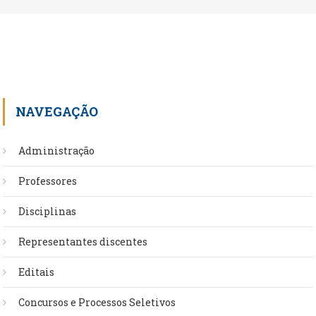
NAVEGAÇÃO
Administração
Professores
Disciplinas
Representantes discentes
Editais
Concursos e Processos Seletivos