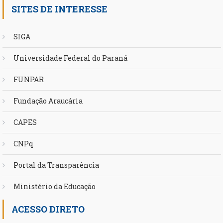
SITES DE INTERESSE
SIGA
Universidade Federal do Paraná
FUNPAR
Fundação Araucária
CAPES
CNPq
Portal da Transparência
Ministério da Educação
ACESSO DIRETO