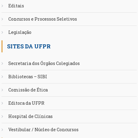
Editais
Concursos e Processos Seletivos
Legislação
SITES DA UFPR
Secretaria dos Órgãos Colegiados
Bibliotecas – SIBI
Comissão de Ética
Editora da UFPR
Hospital de Clínicas
Vestibular / Núcleo de Concursos