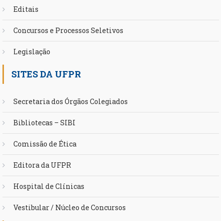
Editais
Concursos e Processos Seletivos
Legislação
SITES DA UFPR
Secretaria dos Órgãos Colegiados
Bibliotecas – SIBI
Comissão de Ética
Editora da UFPR
Hospital de Clínicas
Vestibular / Núcleo de Concursos