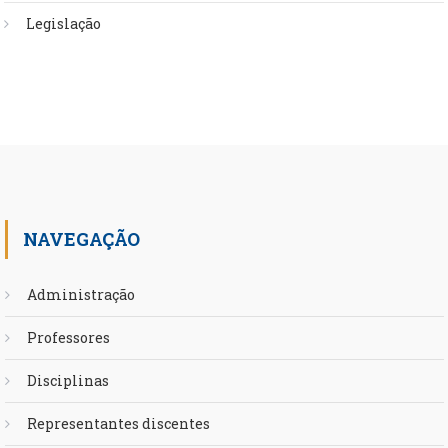
Legislação
NAVEGAÇÃO
Administração
Professores
Disciplinas
Representantes discentes