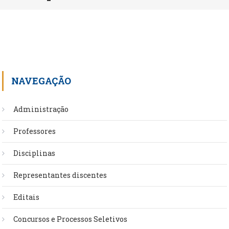
NAVEGAÇÃO
Administração
Professores
Disciplinas
Representantes discentes
Editais
Concursos e Processos Seletivos