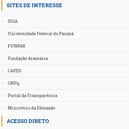
SITES DE INTERESSE
SIGA
Universidade Federal do Paraná
FUNPAR
Fundação Araucária
CAPES
CNPq
Portal da Transparência
Ministério da Educação
ACESSO DIRETO