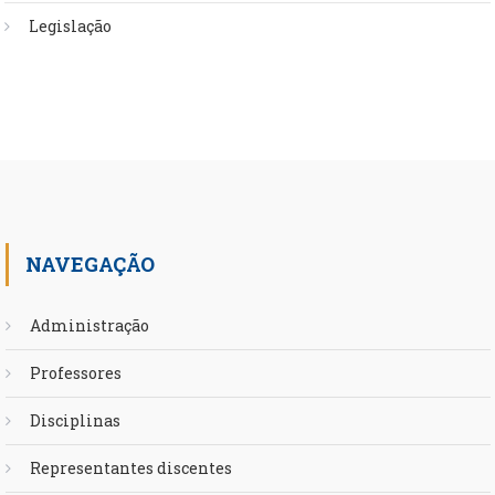
Legislação
NAVEGAÇÃO
Administração
Professores
Disciplinas
Representantes discentes