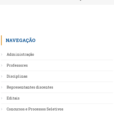
NAVEGAÇÃO
Administração
Professores
Disciplinas
Representantes discentes
Editais
Concursos e Processos Seletivos