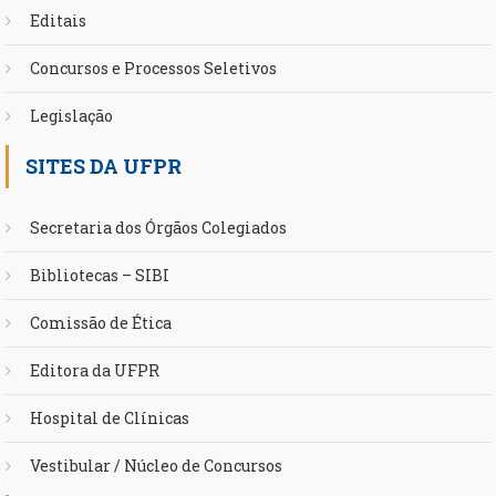
Editais
Concursos e Processos Seletivos
Legislação
SITES DA UFPR
Secretaria dos Órgãos Colegiados
Bibliotecas – SIBI
Comissão de Ética
Editora da UFPR
Hospital de Clínicas
Vestibular / Núcleo de Concursos