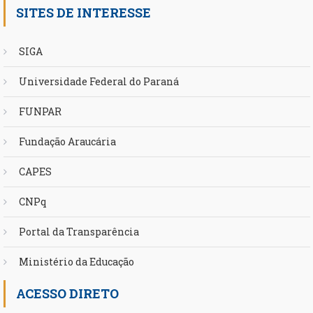
SITES DE INTERESSE
SIGA
Universidade Federal do Paraná
FUNPAR
Fundação Araucária
CAPES
CNPq
Portal da Transparência
Ministério da Educação
ACESSO DIRETO