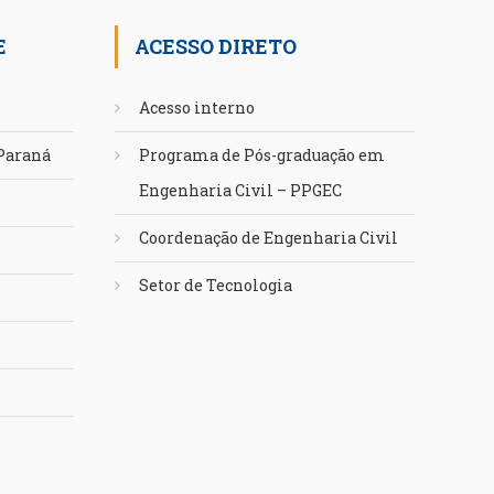
E
ACESSO DIRETO
Acesso interno
 Paraná
Programa de Pós-graduação em
Engenharia Civil – PPGEC
Coordenação de Engenharia Civil
Setor de Tecnologia