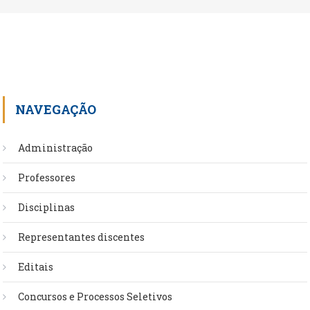
NAVEGAÇÃO
Administração
Professores
Disciplinas
Representantes discentes
Editais
Concursos e Processos Seletivos