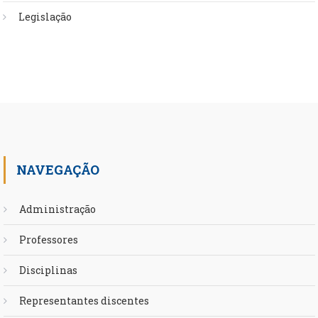
Legislação
NAVEGAÇÃO
Administração
Professores
Disciplinas
Representantes discentes