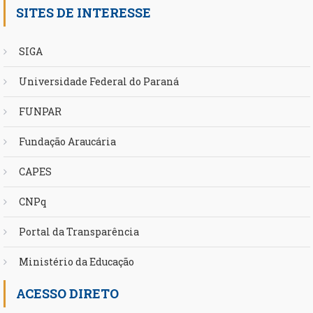
SITES DE INTERESSE
SIGA
Universidade Federal do Paraná
FUNPAR
Fundação Araucária
CAPES
CNPq
Portal da Transparência
Ministério da Educação
ACESSO DIRETO