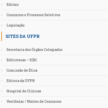
Editais
Concursos e Processos Seletivos
Legislação
SITES DA UFPR
Secretaria dos Órgãos Colegiados
Bibliotecas – SIBI
Comissão de Ética
Editora da UFPR
Hospital de Clínicas
Vestibular / Núcleo de Concursos