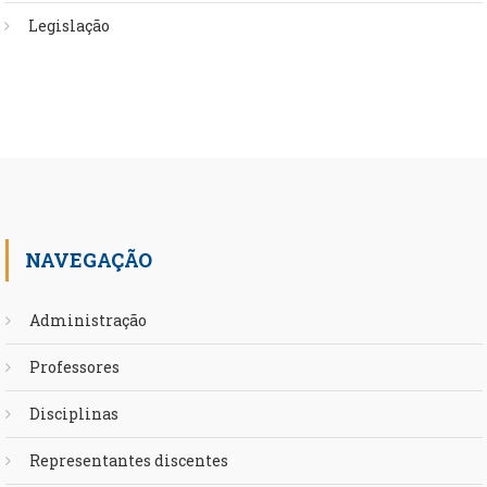
Legislação
NAVEGAÇÃO
Administração
Professores
Disciplinas
Representantes discentes